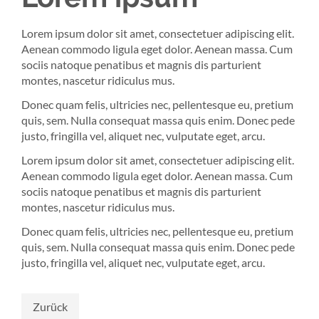
Lorem ipsum dolor sit amet, consectetuer adipiscing elit.
Aenean commodo ligula eget dolor. Aenean massa. Cum
sociis natoque penatibus et magnis dis parturient
montes, nascetur ridiculus mus.
Donec quam felis, ultricies nec, pellentesque eu, pretium
quis, sem. Nulla consequat massa quis enim. Donec pede
justo, fringilla vel, aliquet nec, vulputate eget, arcu.
Lorem ipsum dolor sit amet, consectetuer adipiscing elit.
Aenean commodo ligula eget dolor. Aenean massa. Cum
sociis natoque penatibus et magnis dis parturient
montes, nascetur ridiculus mus.
Donec quam felis, ultricies nec, pellentesque eu, pretium
quis, sem. Nulla consequat massa quis enim. Donec pede
justo, fringilla vel, aliquet nec, vulputate eget, arcu.
Zurück